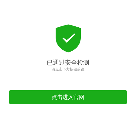
已通过安全检测
请点击下方按钮前往
点击进入官网